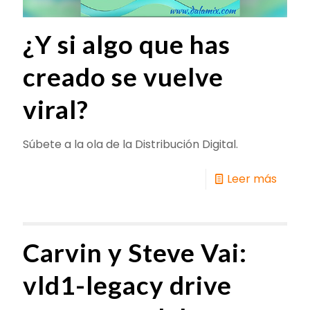
¿Y si algo que has
creado se vuelve
viral?
Súbete a la ola de la Distribución Digital.
Leer más
Carvin y Steve Vai:
vld1-legacy drive