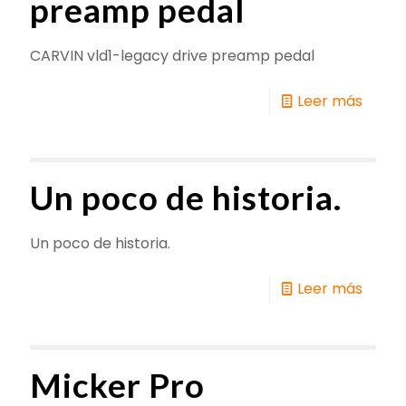
preamp pedal
CARVIN vld1-legacy drive preamp pedal
Leer más
Un poco de historia.
Un poco de historia.
Leer más
Micker Pro