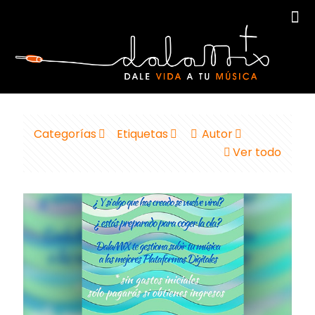
Categorías
Etiquetas
Autor
Ver todo