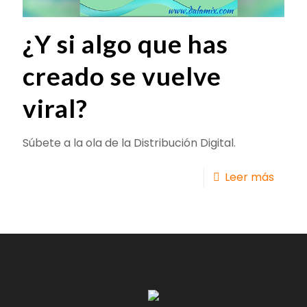
¿Y si algo que has
creado se vuelve
viral?
Súbete a la ola de la Distribución Digital.
Leer más