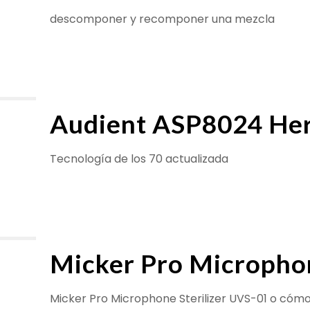
descomponer y recomponer una mezcla
Audient ASP8024 Her
Tecnología de los 70 actualizada
Micker Pro Microphon
Micker Pro Microphone Sterilizer UVS-01 o cómo