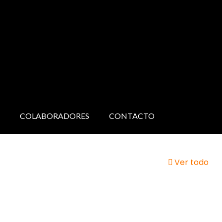
COLABORADORES
CONTACTO
Ver todo