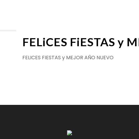
FELiCES FiESTAS y
FELICES FIESTAS y MEJOR AÑO NUEVO