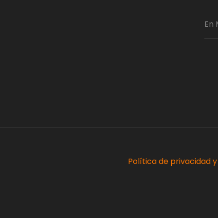
En 
Política de privacidad 