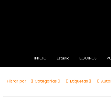
INICIO
Estudio
EQUIPOS
P
Filtrar por
Categorías
Etiquetas
Auto