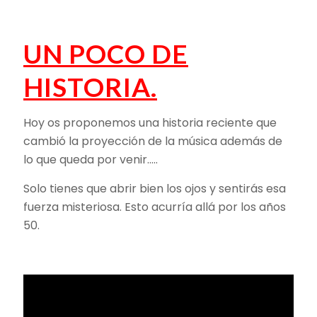
UN POCO DE
HISTORIA.
Hoy os proponemos una historia reciente que
cambió la proyección de la música además de
lo que queda por venir…..
Solo tienes que abrir bien los ojos y sentirás esa
fuerza misteriosa. Esto acurría allá por los años
50.