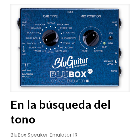
En la búsqueda del
tono
BluBox Speaker Emulator IR