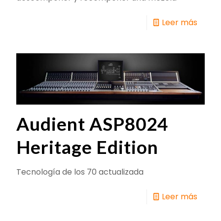
Leer más
Audient ASP8024
Heritage Edition
Tecnología de los 70 actualizada
Leer más