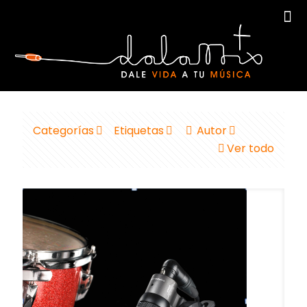
Categorías
Etiquetas
Autor
Ver todo