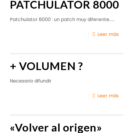
PATCHULATOR 8000
Patchulator 8000 : un patch muy diferente......
Leer más
+ VOLUMEN ?
Necesario difundir
Leer más
«Volver al origen»