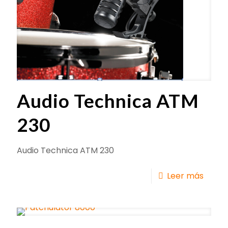
Audio Technica ATM
230
Audio Technica ATM 230
Leer más