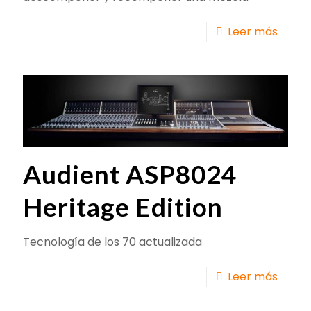
Leer más
Audient ASP8024
Heritage Edition
Tecnología de los 70 actualizada
Leer más