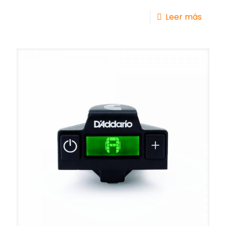
Leer más