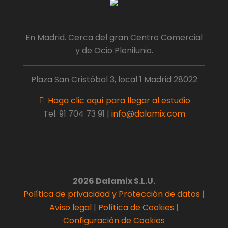
En Madrid. Cerca del gran Centro Comercial
y de Ocio Plenilunio.
Plaza San Cristóbal 3, local 1 Madrid 28022
Haga clic aquí para llegar al estudio
Tel.
91 704 73 91
|
info@dalamix.com
2026 Dalamix S.L.U.
Política de privacidad y Protección de datos
|
Aviso legal
|
Política de Cookies
|
Configuración de Cookies