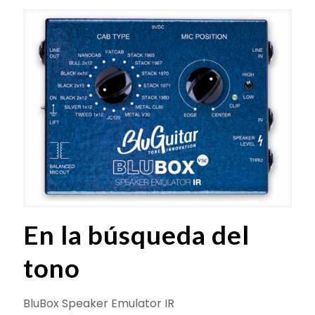
En la búsqueda del
tono
BluBox Speaker Emulator IR