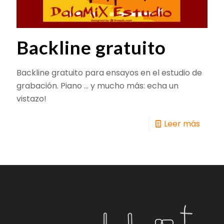
Backline gratuito
Backline gratuito para ensayos en el estudio de
grabación. Piano ... y mucho más: echa un
vistazo!
Leer más