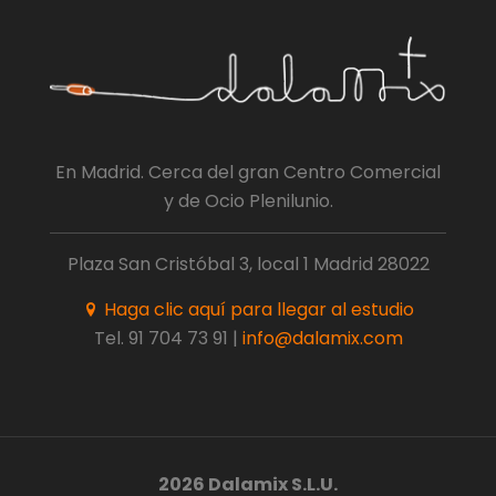
En Madrid. Cerca del gran Centro Comercial
y de Ocio Plenilunio.
Plaza San Cristóbal 3, local 1 Madrid 28022
Haga clic aquí para llegar al estudio
Tel.
91 704 73 91
|
info@dalamix.com
2026 Dalamix S.L.U.