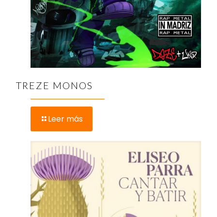
TREZE MONOS
Leer más