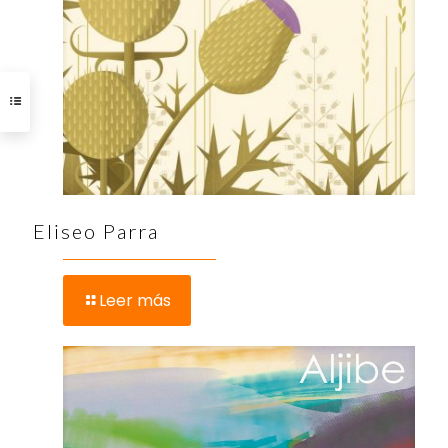
Eliseo Parra
Leer más