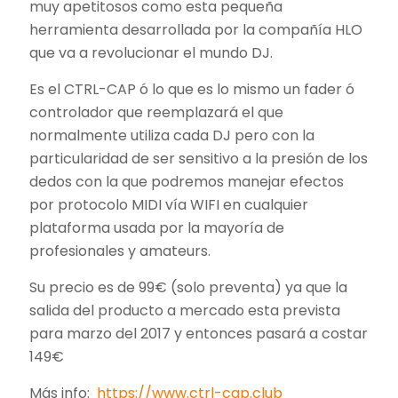
muy apetitosos como esta pequeña
herramienta desarrollada por la compañía HLO
que va a revolucionar el mundo DJ.
Es el CTRL-CAP ó lo que es lo mismo un fader ó
controlador que reemplazará el que
normalmente utiliza cada DJ pero con la
particularidad de ser sensitivo a la presión de los
dedos con la que podremos manejar efectos
por protocolo MIDI vía WIFI en cualquier
plataforma usada por la mayoría de
profesionales y amateurs.
Su precio es de 99€ (solo preventa) ya que la
salida del producto a mercado esta prevista
para marzo del 2017 y entonces pasará a costar
149€
Más info:
https://www.ctrl-cap.club